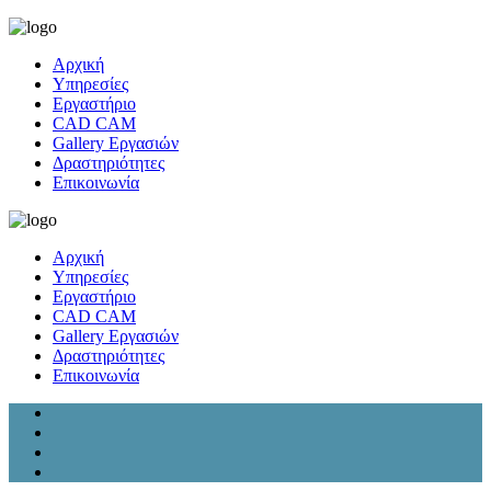
Αρχική
Υπηρεσίες
Εργαστήριο
CAD CAM
Gallery Εργασιών
Δραστηριότητες
Επικοινωνία
Αρχική
Υπηρεσίες
Εργαστήριο
CAD CAM
Gallery Εργασιών
Δραστηριότητες
Επικοινωνία