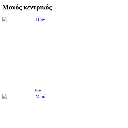
Μονός κεντρικός
Πριν