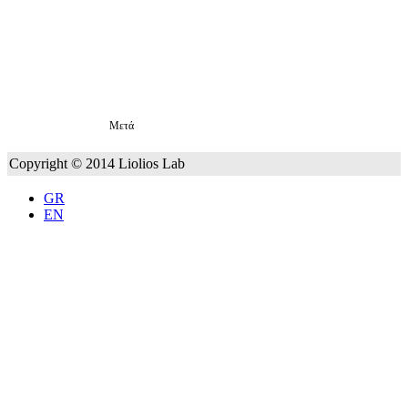
Μετά
Copyright © 2014 Liolios Lab
GR
EN